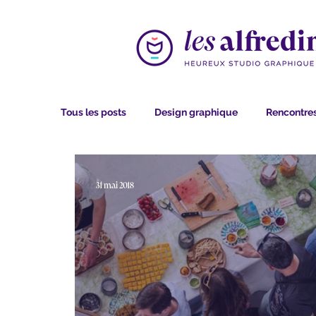
Tous les posts
Design graphique
Rencontres
31 mai 2018