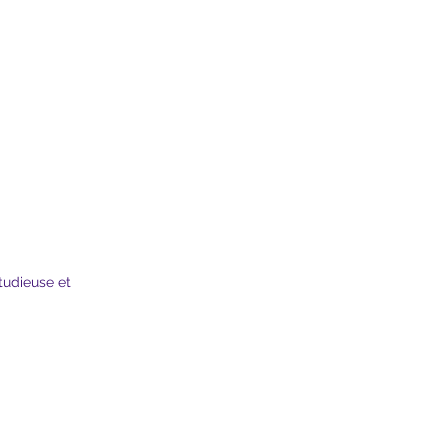
tudieuse et 