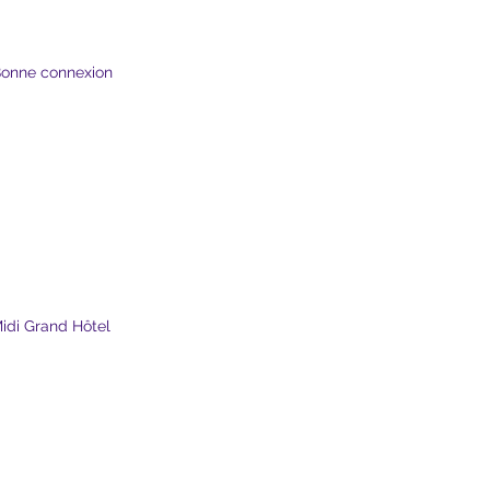
 Bonne connexion 
idi Grand Hôtel 