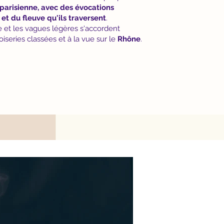
 parisienne, avec des évocations
 et du fleuve qu'ils traversent
.
 et les vagues légères s'accordent
iseries classées et à la vue sur le
Rhône
.