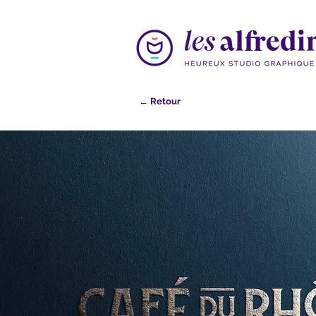
← Retour