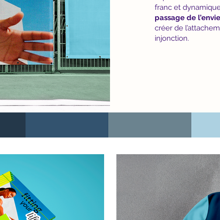
franc et dynamique 
passage de l’envie
créer de l’attachem
injonction.