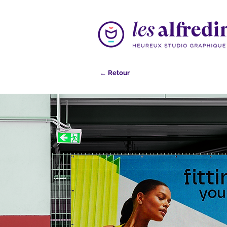
← Retour