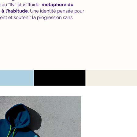
au “IN” plus fluide,
métaphore du
 à l’habitude.
Une identité pensée pour
ent et soutenir la progression sans