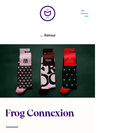
← Retour
Frog Connexion