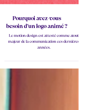
Pourquoi avez-vous
besoin d'un logo animé ?
Le motion design est attesté comme atout
majeur de la communication ces dernières
années.