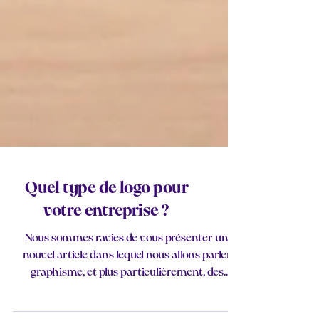
Quel type de logo pour
votre entreprise ?
Nous sommes ravies de vous présenter un