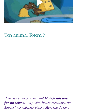
Ton animal Totem ?
Hum… je n’en ai pas vraiment. 
Mais je suis une 
fan de chiens. 
Ces petites bêtes vous donne de 
l’amour inconditionnel et sont d’une joie de vivre 