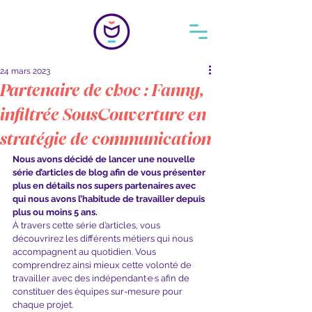
24 mars 2023
Partenaire de choc : Fanny,
infiltrée SousCouverture en
stratégie de communication
Nous avons décidé de lancer une nouvelle 
série d’articles de blog afin de vous présenter 
plus en détails nos supers partenaires avec 
qui nous avons l’habitude de travailler depuis 
plus ou moins 5 ans.
À travers cette série d’articles, vous 
découvrirez les différents métiers qui nous 
accompagnent au quotidien. Vous 
comprendrez ainsi mieux cette volonté de 
travailler avec des indépendant·e·s afin de 
constituer des équipes sur-mesure pour 
chaque projet.