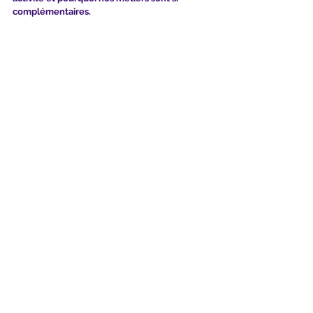
complémentaires.