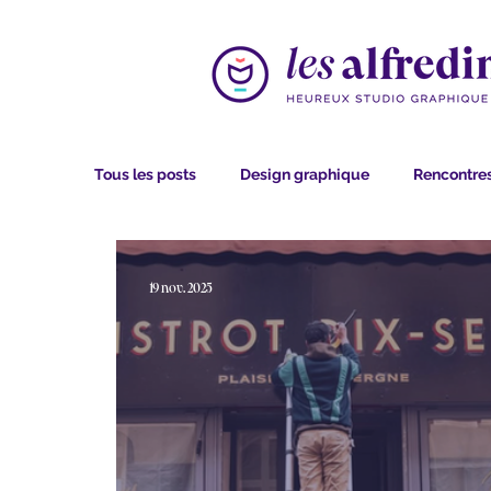
Tous les posts
Design graphique
Rencontres
19 nov. 2025